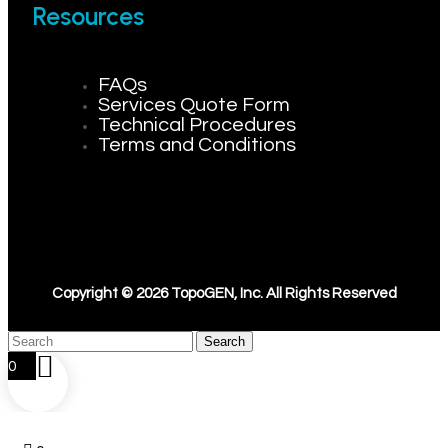
Resources
FAQs
Services Quote Form
Technical Procedures
Terms and Conditions
Copyright © 2026 TopoGEN, Inc. All Rights Reserved
Search
0